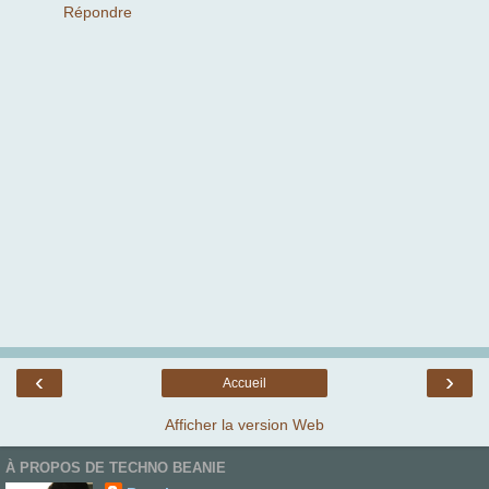
Répondre
‹
›
Accueil
Afficher la version Web
À PROPOS DE TECHNO BEANIE