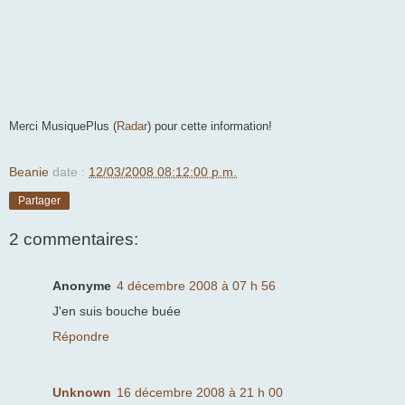
Merci MusiquePlus (
Radar
) pour cette information!
Beanie
date :
12/03/2008 08:12:00 p.m.
Partager
2 commentaires:
Anonyme
4 décembre 2008 à 07 h 56
J'en suis bouche buée
Répondre
Unknown
16 décembre 2008 à 21 h 00