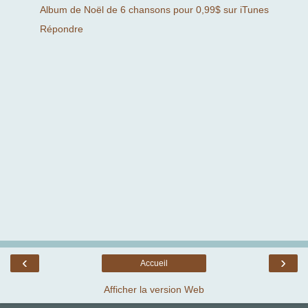
Album de Noël de 6 chansons pour 0,99$ sur iTunes
Répondre
‹
›
Accueil
Afficher la version Web